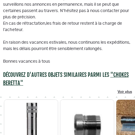
surveillons nos annonces en permanence, mais il se peut que
certaines passent au travers. N'hésitez pas à nous contacter pour
plus de précision.
En cas de rétractation,les frais de retour restent à la charge de
l'acheteur.
En raison des vacances estivales, nous continuons les expéditions,
mais les délais pourront être sensiblement rallongés.
Bonnes vacances à tous
DÉCOUVREZ D'AUTRES OBJETS SIMILAIRES PARMI LES
"CHOKES
BERETTA"
Voir plus