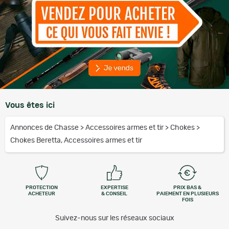
Vous êtes ici
Annonces de Chasse
>
Accessoires armes et tir
>
Chokes
>
Chokes Beretta, Accessoires armes et tir
PROTECTION
EXPERTISE
PRIX BAS &
ACHETEUR
& CONSEIL
PAIEMENT EN PLUSIEURS
FOIS
Suivez-nous sur les réseaux sociaux