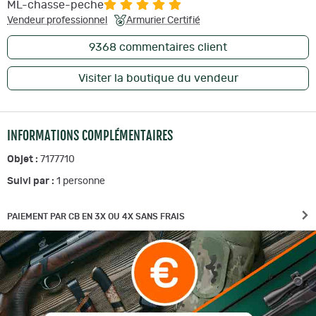
ML-chasse-peche
Vendeur professionnel
Armurier Certifié
9368
commentaires client
Visiter la boutique du vendeur
INFORMATIONS COMPLÉMENTAIRES
Objet :
7177710
Suivi par :
1
personne
PAIEMENT PAR CB EN 3X OU 4X SANS FRAIS