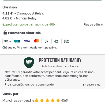
Livraison
4,22 €
- Chronopost Relais
4,82 €
- Mondial Relay
Expédition rapide : en moins de 48H
Plus de détails
Paiements sécurisés
Chèque ou Virement également possible.
PROTECTION NATURABUY
Achetez en toute confiance
NaturaBuy garantit votre achat pendant 30 jours en cas de non-
satisfaction, non conformité, commande endommagée, non
délivrance.
Frais calculés lors de la commande.
En savoir plus
Vendu par
ML-chasse-peche
(9368)