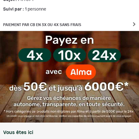
Suivi par :
1
personne
PAIEMENT PAR CB EN 3X OU 4X SANS FRAIS
Vous êtes ici