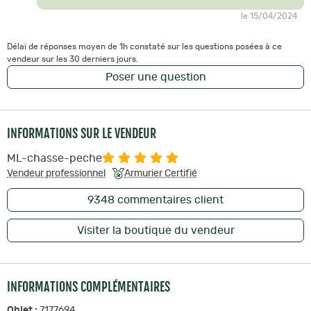
le 15/04/2024
Délai de réponses moyen de 1h constaté sur les questions posées à ce
vendeur sur les 30 derniers jours.
Poser une question
INFORMATIONS SUR LE VENDEUR
ML-chasse-peche
Vendeur professionnel
Armurier Certifié
9348
commentaires client
Visiter la boutique du vendeur
INFORMATIONS COMPLÉMENTAIRES
Objet :
7177694