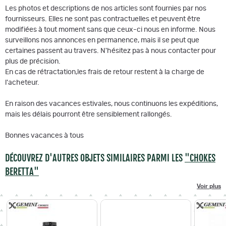
Les photos et descriptions de nos articles sont fournies par nos
fournisseurs. Elles ne sont pas contractuelles et peuvent être
modifiées à tout moment sans que ceux-ci nous en informe. Nous
surveillons nos annonces en permanence, mais il se peut que
certaines passent au travers. N'hésitez pas à nous contacter pour
plus de précision.
En cas de rétractation,les frais de retour restent à la charge de
l'acheteur.
En raison des vacances estivales, nous continuons les expéditions,
mais les délais pourront être sensiblement rallongés.
Bonnes vacances à tous
DÉCOUVREZ D'AUTRES OBJETS SIMILAIRES PARMI LES
"CHOKES
BERETTA"
Voir plus