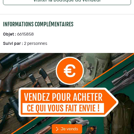
INFORMATIONS COMPLÉMENTAIRES
Objet :
6615858
Suivi par :
2
personnes