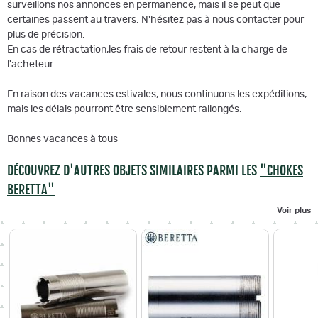
surveillons nos annonces en permanence, mais il se peut que
certaines passent au travers. N'hésitez pas à nous contacter pour
plus de précision.
En cas de rétractation,les frais de retour restent à la charge de
l'acheteur.
En raison des vacances estivales, nous continuons les expéditions,
mais les délais pourront être sensiblement rallongés.
Bonnes vacances à tous
DÉCOUVREZ D'AUTRES OBJETS SIMILAIRES PARMI LES
"CHOKES
BERETTA"
Voir plus