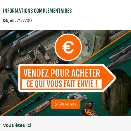
INFORMATIONS COMPLÉMENTAIRES
Objet :
7177700
Vous êtes ici