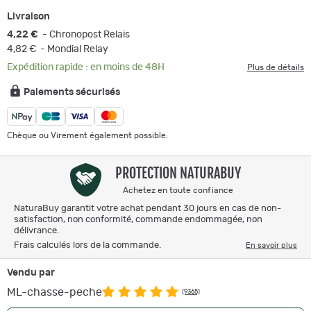
Livraison
4,22 €
- Chronopost Relais
4,82 €
- Mondial Relay
Expédition rapide : en moins de 48H
Plus de détails
Paiements sécurisés
Chèque ou Virement également possible.
PROTECTION NATURABUY
Achetez en toute confiance
NaturaBuy garantit votre achat pendant 30 jours en cas de non-
satisfaction, non conformité, commande endommagée, non
délivrance.
Frais calculés lors de la commande.
En savoir plus
Vendu par
ML-chasse-peche
(9365)