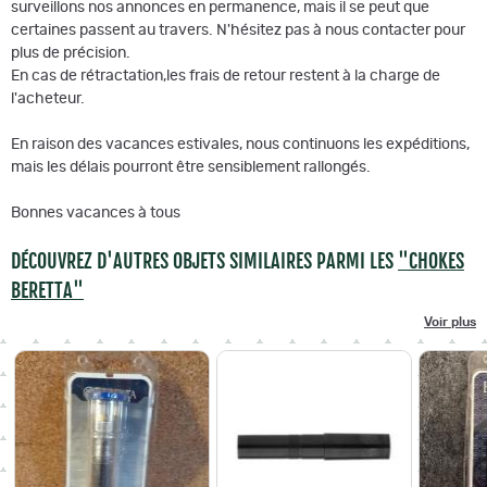
surveillons nos annonces en permanence, mais il se peut que
certaines passent au travers. N'hésitez pas à nous contacter pour
plus de précision.
En cas de rétractation,les frais de retour restent à la charge de
l'acheteur.
En raison des vacances estivales, nous continuons les expéditions,
mais les délais pourront être sensiblement rallongés.
Bonnes vacances à tous
DÉCOUVREZ D'AUTRES OBJETS SIMILAIRES PARMI LES
"CHOKES
BERETTA"
Voir plus