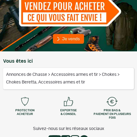
Vous êtes ici
Annonces de Chasse
>
Accessoires armes et tir
>
Chokes
>
Chokes Beretta, Accessoires armes et tir
PROTECTION
EXPERTISE
PRIX BAS &
ACHETEUR
& CONSEIL
PAIEMENT EN PLUSIEURS
FOIS
Suivez-nous sur les réseaux sociaux