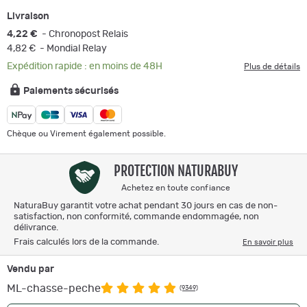
Livraison
4,22 €
- Chronopost Relais
4,82 €
- Mondial Relay
Expédition rapide : en moins de 48H
Plus de détails
Paiements sécurisés
Chèque ou Virement également possible.
PROTECTION NATURABUY
Achetez en toute confiance
NaturaBuy garantit votre achat pendant 30 jours en cas de non-
satisfaction, non conformité, commande endommagée, non
délivrance.
Frais calculés lors de la commande.
En savoir plus
Vendu par
ML-chasse-peche
(9349)