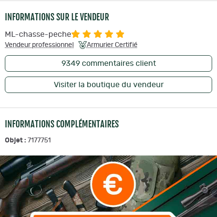
INFORMATIONS SUR LE VENDEUR
ML-chasse-peche
Vendeur professionnel
Armurier Certifié
9349
commentaires client
Visiter la boutique du vendeur
INFORMATIONS COMPLÉMENTAIRES
Objet :
7177751