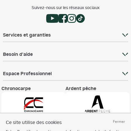
Suivez-nous sur les réseaux sociaux
Services et garanties
Besoin d'aide
Espace Professionnel
Chronocarpe
Ardent pêche
Fermer
Ce site utilise des cookies
Informations légales