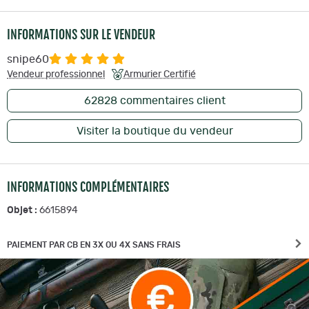
INFORMATIONS SUR LE VENDEUR
snipe60
Vendeur professionnel
Armurier Certifié
62828
commentaires client
Visiter la boutique du vendeur
INFORMATIONS COMPLÉMENTAIRES
Objet :
6615894
PAIEMENT PAR CB EN 3X OU 4X SANS FRAIS