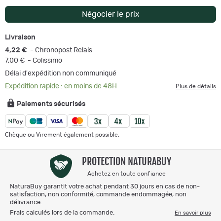
Négocier le prix
Livraison
4,22 €
- Chronopost Relais
7,00 €
- Colissimo
Délai d'expédition non communiqué
Expédition rapide : en moins de 48H
Plus de détails
Paiements sécurisés
Chèque ou Virement également possible.
PROTECTION NATURABUY
Achetez en toute confiance
NaturaBuy garantit votre achat pendant 30 jours en cas de non-
satisfaction, non conformité, commande endommagée, non
délivrance.
Frais calculés lors de la commande.
En savoir plus