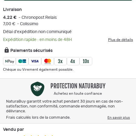
Livraison
4,22 €
- Chronopost Relais
7,00 €
- Colissimo
Délai d'expédition non communiqué
Expédition rapide : en moins de 48H
Plus de détails
Paiements sécurisés
Chèque ou Virement également possible.
PROTECTION NATURABUY
Achetez en toute confiance
NaturaBuy garantit votre achat pendant 30 jours en cas de non-
satisfaction, non conformité, commande endommagée, non
délivrance.
Frais calculés lors de la commande.
En savoir plus
Vendu par