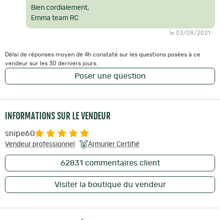
Bien cordialement,
Emma team RC
le 03/08/2021
Délai de réponses moyen de 4h constaté sur les questions posées à ce
vendeur sur les 30 derniers jours.
Poser une question
INFORMATIONS SUR LE VENDEUR
snipe60
Vendeur professionnel
Armurier Certifié
62831
commentaires client
Visiter la boutique du vendeur