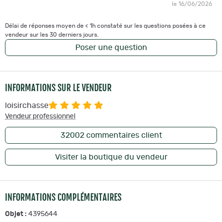
le 16/06/2026
Délai de réponses moyen de < 1h constaté sur les questions posées à ce
vendeur sur les 30 derniers jours.
Poser une question
INFORMATIONS SUR LE VENDEUR
loisirchasse
Vendeur professionnel
32002
commentaires client
Visiter la boutique du vendeur
INFORMATIONS COMPLÉMENTAIRES
Objet :
4395644