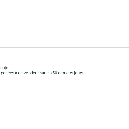
objet.
posées à ce vendeur sur les 30 derniers jours.