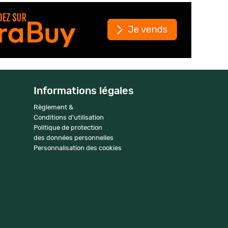
Informations légales
Règlement &
Conditions d'utilisation
Politique de protection
des données personnelles
Personnalisation des cookies