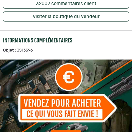
32002
commentaires client
Visiter la boutique du vendeur
INFORMATIONS COMPLÉMENTAIRES
Objet :
3513596