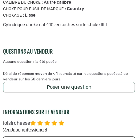
:
Autre calibre
CALIBRE DU CHOKE
:
Country
CHOKE POUR FUSIL DE MARQUE
:
Lisse
CHOKAGE
Cylindrique choke cal.410, encoches sur le choke IIIII.
QUESTIONS AU VENDEUR
Aucune question n'a été posée
Délai de réponses moyen de < 1h constaté sur les questions posées à ce
vendeur sur les 30 derniers jours.
Poser une question
INFORMATIONS SUR LE VENDEUR
loisirchasse
Vendeur professionnel