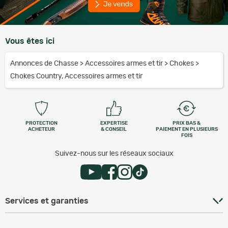
Vous êtes ici
Annonces de Chasse
>
Accessoires armes et tir
>
Chokes
>
Chokes Country, Accessoires armes et tir
PROTECTION
EXPERTISE
PRIX BAS &
ACHETEUR
& CONSEIL
PAIEMENT EN PLUSIEURS
FOIS
Suivez-nous sur les réseaux sociaux
Services et garanties