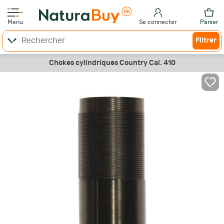
Menu
Se connecter
Panier
Filtrer
Chokes cylindriques Country Cal. 410