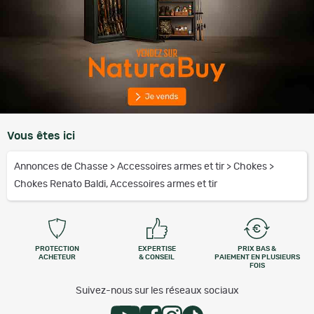
Vous êtes ici
Annonces de Chasse
>
Accessoires armes et tir
>
Chokes
>
Chokes Renato Baldi, Accessoires armes et tir
PROTECTION
EXPERTISE
PRIX BAS &
ACHETEUR
& CONSEIL
PAIEMENT EN PLUSIEURS
FOIS
Suivez-nous sur les réseaux sociaux