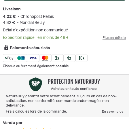
Livraison
4,22 €
- Chronopost Relais
4,82 €
- Mondial Relay
Délai d'expédition non communiqué
Expédition rapide : en moins de 48H
Plus de détails
Paiements sécurisés
Chèque ou Virement également possible.
PROTECTION NATURABUY
Achetez en toute confiance
NaturaBuy garantit votre achat pendant 30 jours en cas de non-
satisfaction, non conformité, commande endommagée, non
délivrance.
Frais calculés lors de la commande.
En savoir plus
Vendu par