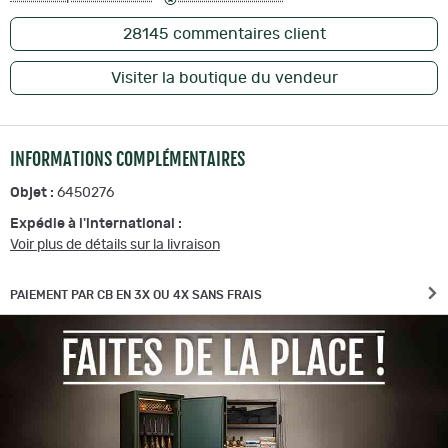
28145
commentaires client
Visiter la boutique du vendeur
INFORMATIONS COMPLÉMENTAIRES
Objet :
6450276
Expédie à l'international :
Voir plus de détails sur la livraison
PAIEMENT PAR CB EN 3X OU 4X SANS FRAIS