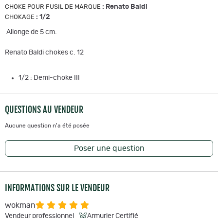
:
Renato Baldi
CHOKE POUR FUSIL DE MARQUE
:
1/2
CHOKAGE
Allonge de 5 cm.
Renato Baldi chokes c. 12
1/2 : Demi-choke III
QUESTIONS AU VENDEUR
Aucune question n'a été posée
Poser une question
INFORMATIONS SUR LE VENDEUR
wokman
Vendeur professionnel
Armurier Certifié