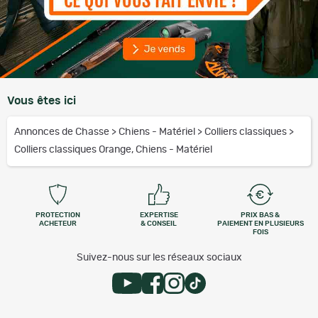
Vous êtes ici
Annonces de Chasse
>
Chiens - Matériel
>
Colliers classiques
>
Colliers classiques Orange, Chiens - Matériel
PROTECTION
EXPERTISE
PRIX BAS &
ACHETEUR
& CONSEIL
PAIEMENT EN PLUSIEURS
FOIS
Suivez-nous sur les réseaux sociaux