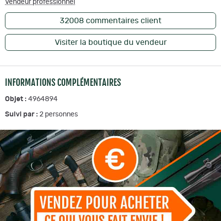
Vendeur professionnel
32008
commentaires client
Visiter la boutique du vendeur
INFORMATIONS COMPLÉMENTAIRES
Objet :
4964894
Suivi par :
2
personnes