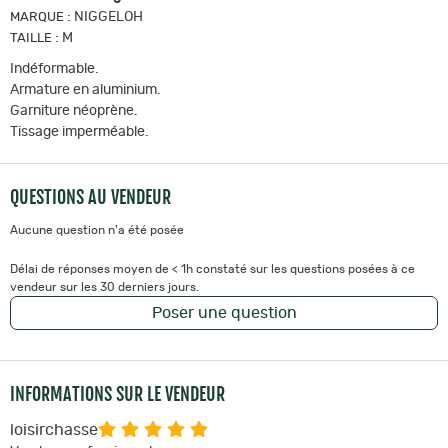
:
NIGGELOH
MARQUE
:
M
TAILLE
Indéformable.
Armature en aluminium.
Garniture néoprène.
Tissage imperméable.
QUESTIONS AU VENDEUR
Aucune question n'a été posée
Délai de réponses moyen de < 1h constaté sur les questions posées à ce
vendeur sur les 30 derniers jours.
Poser une question
INFORMATIONS SUR LE VENDEUR
loisirchasse