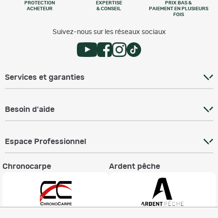
PROTECTION
EXPERTISE
PRIX BAS &
ACHETEUR
& CONSEIL
PAIEMENT EN PLUSIEURS
FOIS
Suivez-nous sur les réseaux sociaux
Services et garanties
Besoin d'aide
Espace Professionnel
Chronocarpe
Ardent pêche