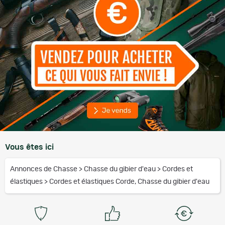
Vous êtes ici
Annonces de Chasse
>
Chasse du gibier d'eau
>
Cordes et
élastiques
>
Cordes et élastiques Corde, Chasse du gibier d'eau