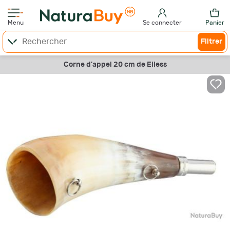
Menu
Se connecter
Panier
Filtrer
Corne d'appel 20 cm de Elless