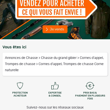
Vous êtes ici
Annonces de Chasse
>
Chasse du grand gibier
>
Cornes d'appel,
Trompes de chasse
>
Cornes d'appel, Trompes de chasse Corne
naturelle
PROTECTION
EXPERTISE
PRIX BAS &
ACHETEUR
& CONSEIL
PAIEMENT EN PLUSIEURS
FOIS
Suivez-nous sur les réseaux sociaux