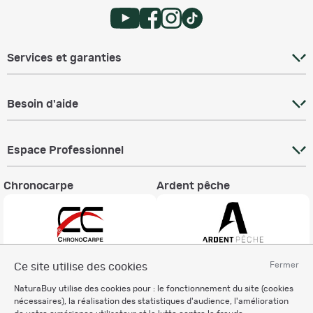
Services et garanties
Besoin d'aide
Espace Professionnel
Chronocarpe
Ardent pêche
Fermer
Ce site utilise des cookies
Informations légales
NaturaBuy utilise des cookies pour : le fonctionnement du site (cookies
Charte éthique
nécessaires), la réalisation des statistiques d'audience, l'amélioration