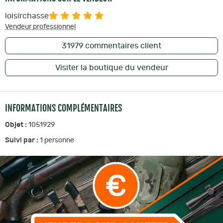
loisirchasse
Vendeur professionnel
31979
commentaires client
Visiter la boutique du vendeur
INFORMATIONS COMPLÉMENTAIRES
Objet :
1051929
Suivi par :
1
personne