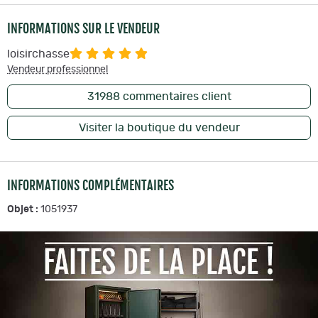
INFORMATIONS SUR LE VENDEUR
loisirchasse
Vendeur professionnel
31988
commentaires client
Visiter la boutique du vendeur
INFORMATIONS COMPLÉMENTAIRES
Objet :
1051937