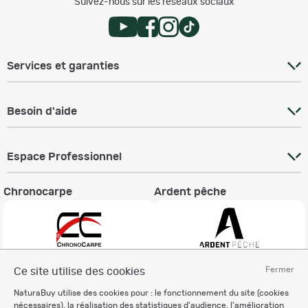
Suivez-nous sur les réseaux sociaux
Services et garanties
Besoin d'aide
Espace Professionnel
Chronocarpe
Ardent pêche
Fermer
Ce site utilise des cookies
Informations légales
NaturaBuy utilise des cookies pour : le fonctionnement du site (cookies
Charte éthique
nécessaires), la réalisation des statistiques d'audience, l'amélioration