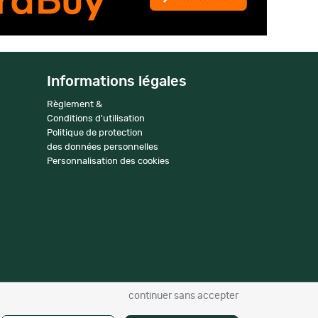
Informations légales
Règlement &
Conditions d'utilisation
Politique de protection
des données personnelles
Personnalisation des cookies
continuer sans accepter