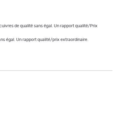
uivres de qualité sans égal. Un rapport qualité/Prix
ns égal. Un rapport qualité/prix extraordinaire.