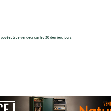
posées à ce vendeur sur les 30 derniers jours.