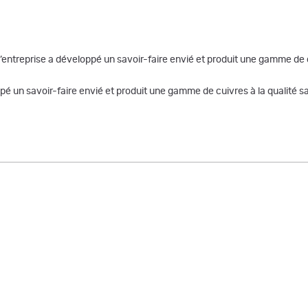
entreprise a développé un savoir-faire envié et produit une gamme de c
ppé un savoir-faire envié et produit une gamme de cuivres à la qualité sa