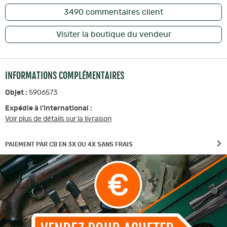
3490
commentaires client
Visiter la boutique du vendeur
INFORMATIONS COMPLÉMENTAIRES
Objet :
5906573
Expédie à l'international :
Voir plus de détails sur la livraison
PAIEMENT PAR CB EN 3X OU 4X SANS FRAIS