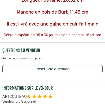
Longueur de lame: 20.32 cm
Manche en bois de Burl: 11.43 cm
Il est livré avec une gaine en cuir fait main
Délais d'expédition 05 à 30 jours selon disponibilité artisan
QUESTIONS AU VENDEUR
Aucune question n'a été posée
Poser une question
INFORMATIONS SUR LE VENDEUR
ARTCOUTEAU
Vendeur professionnel