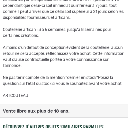
cependant que celui-ci soit immédiat ou inférieur à 7 jours, tout
comme il peut arriver que ce délai soit supérieur à 21 jours selon les
disponibilités fournisseurs et artisans.
Coutellerie artisan : 3 à 5 semaines, jusqu'à 8 semaines pour
certaines créations.
A moins d'un défaut de conception évident de la coutellerie, aucun
retour ne sera accepté, réfléchissez votre achat. Cette information
vaut clause contractuelle portée à votre connaissance sur
l'annonce.
Ne pas tenir compte de la mention ''dernier en stock''Posez la
question sur l'état du stock si vous le souhaitez avant votre achat.
ARTCOUTEAU
Vente libre aux plus de 18 ans.
DÉCOUVREZ D'AUTRES OBJETS SIMILAIRES PARMI LES