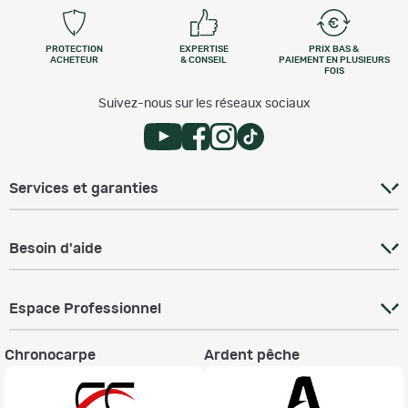
PROTECTION
EXPERTISE
PRIX BAS &
ACHETEUR
& CONSEIL
PAIEMENT EN PLUSIEURS
FOIS
Suivez-nous sur les réseaux sociaux
Services et garanties
Besoin d'aide
Espace Professionnel
Chronocarpe
Ardent pêche