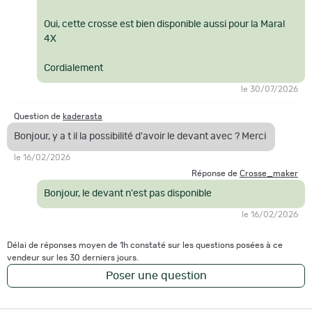
Oui, cette crosse est bien disponible aussi pour la Maral
4X
Cordialement
le 30/07/2026
Question de
kaderasta
Bonjour, y a t il la possibilité d'avoir le devant avec ? Merci
le 16/02/2026
Réponse de
Crosse_maker
Bonjour, le devant n'est pas disponible
le 16/02/2026
Délai de réponses moyen de 1h constaté sur les questions posées à ce
vendeur sur les 30 derniers jours.
Poser une question