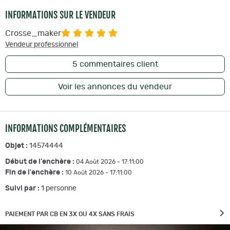
INFORMATIONS SUR LE VENDEUR
Crosse_maker
Vendeur professionnel
5
commentaires client
Voir les annonces du vendeur
INFORMATIONS COMPLÉMENTAIRES
Objet :
14574444
Début de l'enchère :
04 Août 2026 - 17:11:00
Fin de l'enchère :
10 Août 2026 - 17:11:00
Suivi par :
1
personne
PAIEMENT PAR CB EN 3X OU 4X SANS FRAIS