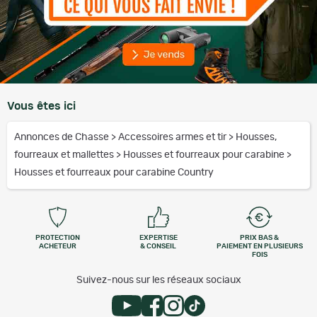
Vous êtes ici
Annonces de Chasse
>
Accessoires armes et tir
>
Housses,
fourreaux et mallettes
>
Housses et fourreaux pour carabine
>
Housses et fourreaux pour carabine Country
PROTECTION
EXPERTISE
PRIX BAS &
ACHETEUR
& CONSEIL
PAIEMENT EN PLUSIEURS
FOIS
Suivez-nous sur les réseaux sociaux