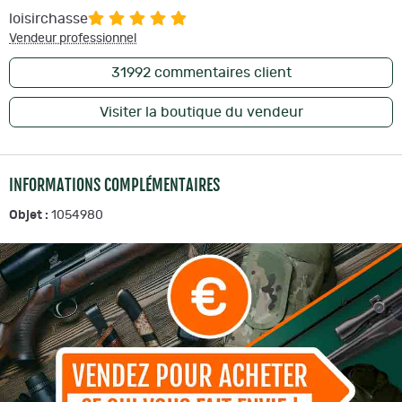
loisirchasse
Vendeur professionnel
31992
commentaires client
Visiter la boutique du vendeur
INFORMATIONS COMPLÉMENTAIRES
Objet :
1054980