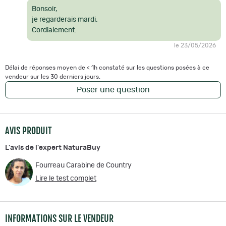
Bonsoir,
je regarderais mardi.
Cordialement.
le 23/05/2026
Délai de réponses moyen de < 1h constaté sur les questions posées à ce
vendeur sur les 30 derniers jours.
Poser une question
AVIS PRODUIT
L'avis de l'expert NaturaBuy
Fourreau Carabine de Country
Lire le test complet
INFORMATIONS SUR LE VENDEUR