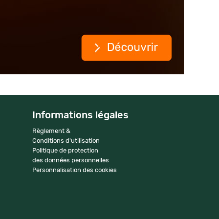
Informations légales
Règlement &
Conditions d'utilisation
Politique de protection
des données personnelles
Personnalisation des cookies