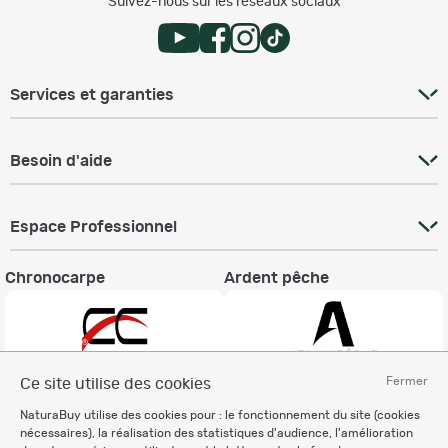
Suivez-nous sur les réseaux sociaux
Services et garanties
Besoin d'aide
Espace Professionnel
Chronocarpe
Ardent pêche
Fermer
Ce site utilise des cookies
Informations légales
NaturaBuy utilise des cookies pour : le fonctionnement du site (cookies
nécessaires), la réalisation des statistiques d'audience, l'amélioration
Charte éthique