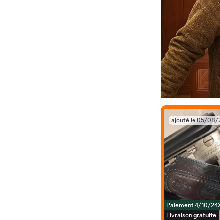
ajouté le 05/08
Paiement 4/10/24
Livraison
gratuite