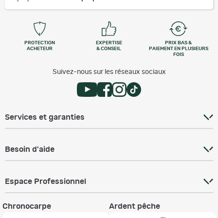
PROTECTION
EXPERTISE
PRIX BAS &
ACHETEUR
& CONSEIL
PAIEMENT EN PLUSIEURS
FOIS
Suivez-nous sur les réseaux sociaux
Services et garanties
Besoin d'aide
Espace Professionnel
Chronocarpe
Ardent pêche