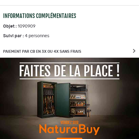
INFORMATIONS COMPLÉMENTAIRES
Objet :
1090909
Suivi par :
4
personnes
PAIEMENT PAR CB EN 3X OU 4X SANS FRAIS