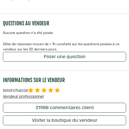
QUESTIONS AU VENDEUR
Aucune question n'a été posée
Délai de réponses moyen de < 1h constaté sur les questions posées à ce
vendeur sur les 30 derniers jours.
Poser une question
INFORMATIONS SUR LE VENDEUR
loisirchasse
Vendeur professionnel
31988
commentaires client
Visiter la boutique du vendeur