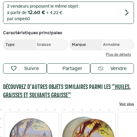
2 vendeurs proposent le même objet :
12,60 €
à partir de
+ 4,22 €
par snipe60
Caractéristiques principales
Type
Graisse
Marque
Armoline
Plus de détails
Suivre
Partager
Vendre
DÉCOUVREZ D'AUTRES OBJETS SIMILAIRES PARMI LES
"HUILES,
GRAISSES ET SOLVANTS GRAISSE"
Voir plus