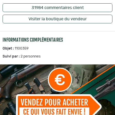
31984
commentaires client
Visiter la boutique du vendeur
INFORMATIONS COMPLÉMENTAIRES
Objet :
1100359
Suivi par :
2
personnes