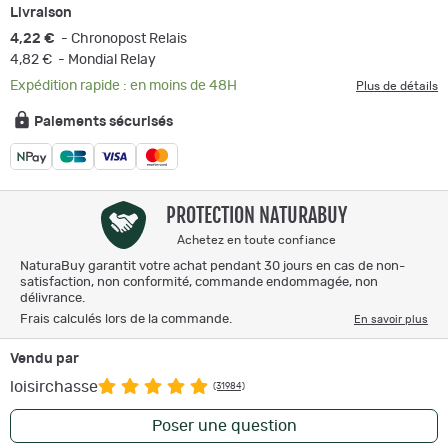
Livraison
4,22 €
- Chronopost Relais
4,82 €
- Mondial Relay
Expédition rapide : en moins de 48H
Plus de détails
Paiements sécurisés
PROTECTION NATURABUY
Achetez en toute confiance
NaturaBuy garantit votre achat pendant 30 jours en cas de non-
satisfaction, non conformité, commande endommagée, non
délivrance.
Frais calculés lors de la commande.
En savoir plus
Vendu par
loisirchasse
(31984)
Poser une question