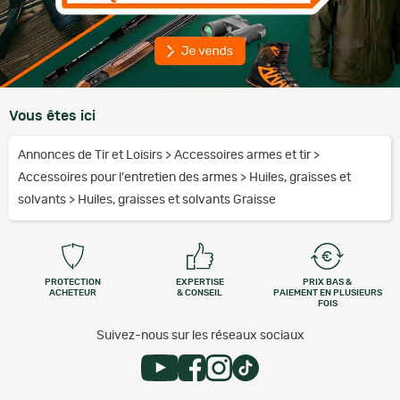
Vous êtes ici
Annonces de Tir et Loisirs
>
Accessoires armes et tir
>
Accessoires pour l'entretien des armes
>
Huiles, graisses et
solvants
>
Huiles, graisses et solvants Graisse
PROTECTION
EXPERTISE
PRIX BAS &
ACHETEUR
& CONSEIL
PAIEMENT EN PLUSIEURS
FOIS
Suivez-nous sur les réseaux sociaux