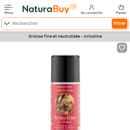
Menu
Se connecter
Panier
Filtrer
Graisse fine et neutralisée - Armoline