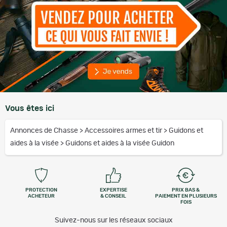
Vous êtes ici
Annonces de Chasse
>
Accessoires armes et tir
>
Guidons et
aides à la visée
>
Guidons et aides à la visée Guidon
PROTECTION
EXPERTISE
PRIX BAS &
ACHETEUR
& CONSEIL
PAIEMENT EN PLUSIEURS
FOIS
Suivez-nous sur les réseaux sociaux