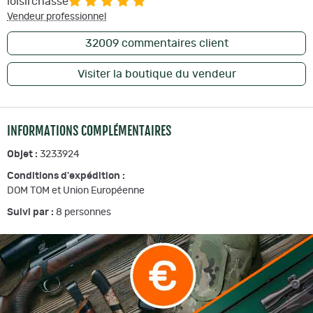
loisirchasse
Vendeur professionnel
32009
commentaires client
Visiter la boutique du vendeur
INFORMATIONS COMPLÉMENTAIRES
Objet :
3233924
Conditions d'expédition :
DOM TOM et Union Européenne
Suivi par :
8
personnes