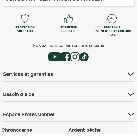
PROTECTION
EXPERTISE
PRIX BAS &
ACHETEUR
& CONSEIL
PAIEMENT EN PLUSIEURS
FOIS
Suivez-nous sur les réseaux sociaux
Services et garanties
Besoin d'aide
Espace Professionnel
Chronocarpe
Ardent pêche