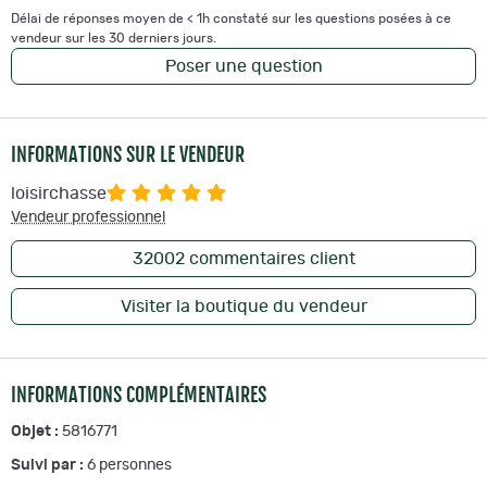
Délai de réponses moyen de < 1h constaté sur les questions posées à ce
vendeur sur les 30 derniers jours.
Poser une question
INFORMATIONS SUR LE VENDEUR
loisirchasse
Vendeur professionnel
32002
commentaires client
Visiter la boutique du vendeur
INFORMATIONS COMPLÉMENTAIRES
Objet :
5816771
Suivi par :
6
personnes