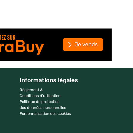
Informations légales
Règlement &
Conditions d'utilisation
Politique de protection
des données personnelles
Personnalisation des cookies