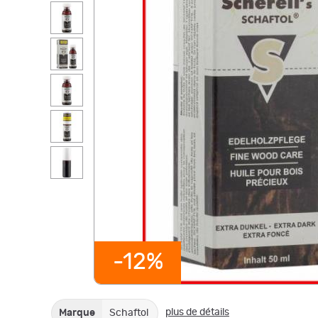
-12%
plus de détails
Marque
Schaftol