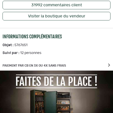
31992
commentaires client
Visiter la boutique du vendeur
INFORMATIONS COMPLÉMENTAIRES
Objet :
5767651
Suivi par :
12
personnes
PAIEMENT PAR CB EN 3X OU 4X SANS FRAIS