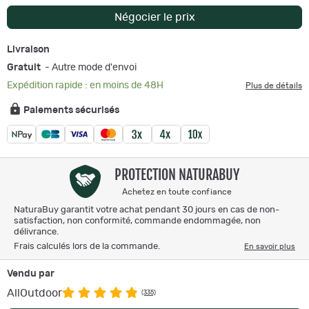
Négocier le prix
Livraison
Gratuit
- Autre mode d'envoi
Expédition rapide : en moins de 48H
Plus de détails
Paiements sécurisés
PROTECTION NATURABUY
Achetez en toute confiance
NaturaBuy garantit votre achat pendant 30 jours en cas de non-
satisfaction, non conformité, commande endommagée, non
délivrance.
Frais calculés lors de la commande.
En savoir plus
Vendu par
AllOutdoor
(335)