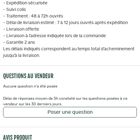
- Expédition sécurisée
- Suivi colis
- Traitement : 48 à 72h ouvrés
- Délai de livraison estimé : 7 à 12 jours ouvrés après expédition
- Livraison offerte
- Livraison à l’adresse indiquée lors de la commande
- Garantie 2 ans
Les délais indiqués correspondent au temps total d’acheminement
jusqu’à la livraison.
QUESTIONS AU VENDEUR
Aucune question n'a été posée
Délai de réponses moyen de 5h constaté sur les questions posées à ce
vendeur sur les 30 derniers jours.
Poser une question
AVIS PRODUIT