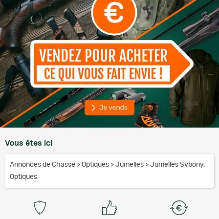
Vous êtes ici
Annonces de Chasse
>
Optiques
>
Jumelles
>
Jumelles Svbony,
Optiques