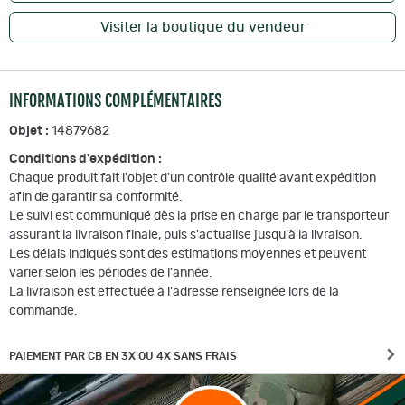
Visiter la boutique du vendeur
INFORMATIONS COMPLÉMENTAIRES
Objet :
14879682
Conditions d'expédition :
Chaque produit fait l'objet d'un contrôle qualité avant expédition
afin de garantir sa conformité.
Le suivi est communiqué dès la prise en charge par le transporteur
assurant la livraison finale, puis s'actualise jusqu'à la livraison.
Les délais indiqués sont des estimations moyennes et peuvent
varier selon les périodes de l'année.
La livraison est effectuée à l'adresse renseignée lors de la
commande.
PAIEMENT PAR CB EN 3X OU 4X SANS FRAIS