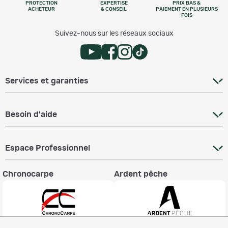
PROTECTION
EXPERTISE
PRIX BAS &
ACHETEUR
& CONSEIL
PAIEMENT EN PLUSIEURS
FOIS
Suivez-nous sur les réseaux sociaux
Services et garanties
Besoin d'aide
Espace Professionnel
Chronocarpe
Ardent pêche