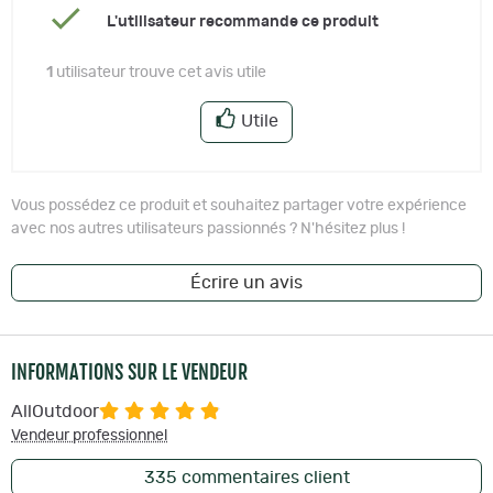
L'utilisateur recommande ce produit
1
utilisateur trouve cet avis utile
Utile
Vous possédez ce produit et souhaitez partager votre expérience
avec nos autres utilisateurs passionnés ? N'hésitez plus !
Écrire un avis
INFORMATIONS SUR LE VENDEUR
AllOutdoor
Vendeur professionnel
335
commentaires client