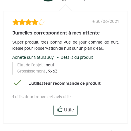
le 30/06/2021
Jumelles correspondent à mes attente
Super produit, très bonne vue de jour comme de nuit,
idéale pour l'observation de nuit sur un plan d'eau.
Acheté sur NaturaBuy – Détails du produit
Etat de l'objet
: neuf
Grossissement
: 9x63
L'utilisateur recommande ce produit
1
utilisateur trouve cet avis utile
Utile