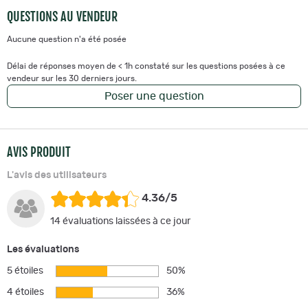
QUESTIONS AU VENDEUR
Aucune question n'a été posée
Délai de réponses moyen de < 1h constaté sur les questions posées à ce
vendeur sur les 30 derniers jours.
Poser une question
AVIS PRODUIT
L'avis des utilisateurs
4.36/5
14 évaluations laissées à ce jour
Les évaluations
5 étoiles
50%
4 étoiles
36%