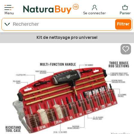
Menu
Se connecter
Panier
Filtrer
Kit de nettoyage pro universel