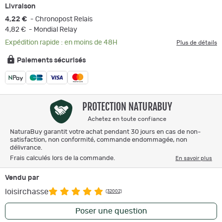
Livraison
4,22 €
- Chronopost Relais
4,82 €
- Mondial Relay
Expédition rapide : en moins de 48H
Plus de détails
Paiements sécurisés
PROTECTION NATURABUY
Achetez en toute confiance
NaturaBuy garantit votre achat pendant 30 jours en cas de non-
satisfaction, non conformité, commande endommagée, non
délivrance.
Frais calculés lors de la commande.
En savoir plus
Vendu par
loisirchasse
(32002)
Poser une question