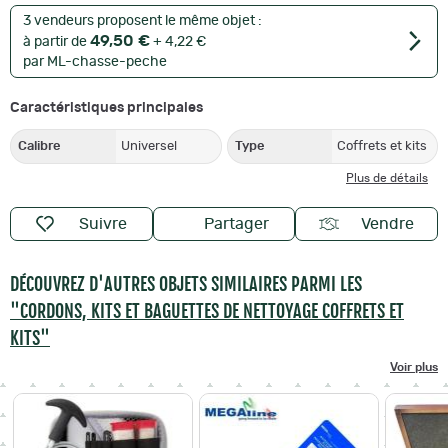
3 vendeurs proposent le même objet :
49,50 €
à partir de
+ 4,22 €
par ML-chasse-peche
Caractéristiques principales
Calibre
Universel
Type
Coffrets et kits
Plus de détails
Suivre
Partager
Vendre
DÉCOUVREZ D'AUTRES OBJETS SIMILAIRES PARMI LES
"CORDONS, KITS ET BAGUETTES DE NETTOYAGE COFFRETS ET
KITS"
Voir plus