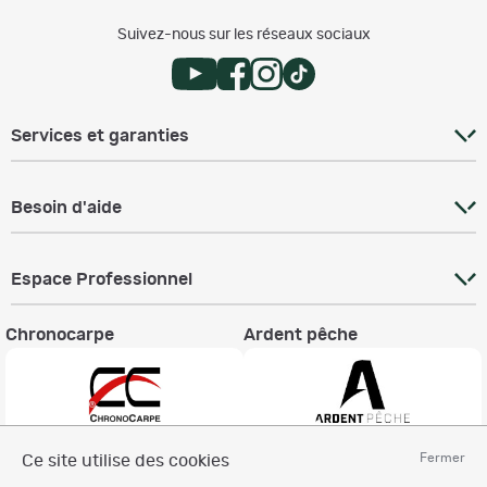
Suivez-nous sur les réseaux sociaux
Services et garanties
Besoin d'aide
Espace Professionnel
Chronocarpe
Ardent pêche
Fermer
Ce site utilise des cookies
Informations légales