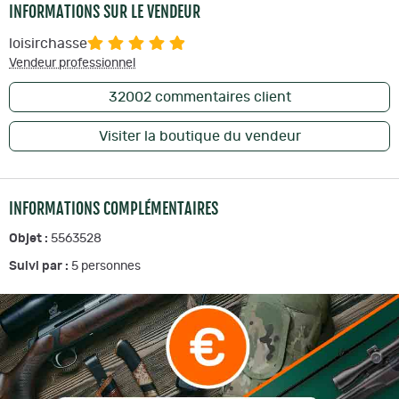
INFORMATIONS SUR LE VENDEUR
loisirchasse
Vendeur professionnel
32002
commentaires client
Visiter la boutique du vendeur
INFORMATIONS COMPLÉMENTAIRES
Objet :
5563528
Suivi par :
5
personnes