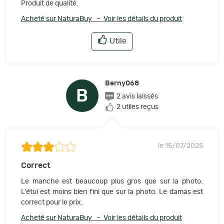
Produit de qualité.
Acheté sur NaturaBuy – Voir les détails du produit
Utile
Berny068
B
2 avis laissés
2 utiles reçus
le 15/07/2025
Correct
Le manche est beaucoup plus gros que sur la photo.
L'étui est moins bien fini que sur la photo. Le damas est
correct pour le prix.
Acheté sur NaturaBuy – Voir les détails du produit