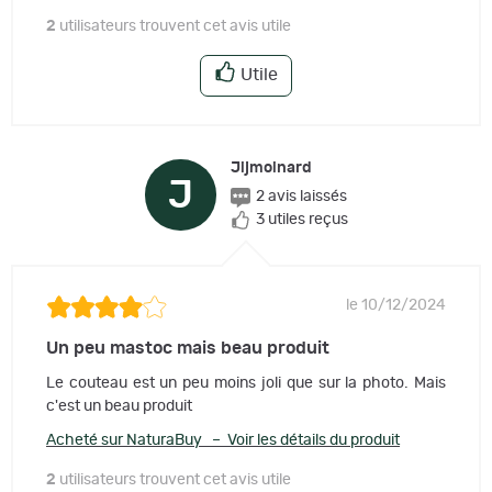
2
utilisateurs trouvent cet avis utile
Utile
Jijmoinard
J
2 avis laissés
3 utiles reçus
le 10/12/2024
Un peu mastoc mais beau produit
Le couteau est un peu moins joli que sur la photo. Mais
c'est un beau produit
Acheté sur NaturaBuy – Voir les détails du produit
2
utilisateurs trouvent cet avis utile