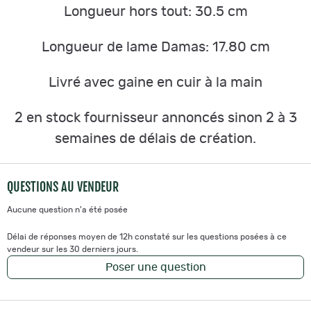
Longueur hors tout: 30.5 cm
Longueur de lame Damas: 17.80 cm
Livré avec gaine en cuir à la main
2 en stock fournisseur annoncés sinon 2 à 3
semaines de délais de création.
QUESTIONS AU VENDEUR
Aucune question n'a été posée
Délai de réponses moyen de 12h constaté sur les questions posées à ce
vendeur sur les 30 derniers jours.
Poser une question