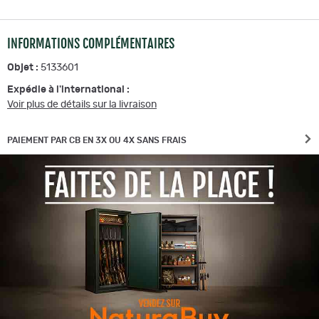
INFORMATIONS COMPLÉMENTAIRES
Objet :
5133601
Expédie à l'international :
Voir plus de détails sur la livraison
PAIEMENT PAR CB EN 3X OU 4X SANS FRAIS