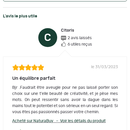
L'avis le plus utile
Citoris
C
2 avis laissés
6 utiles reçus
le 31/03/2023
Un équilibre parfait
Bjr .Faudrait être aveugle pour ne pas laissé porter son
choix sur une t'elle beauté de créativité, et je pèse mes
mots. On peut ressentir sans avoir la dague dans les
mains tout le potentiel et son sérieux en un seul regard. Si
vous êtes pas passionnés passer votre chemin.
Acheté sur NaturaBuy – Voir les détails du produit