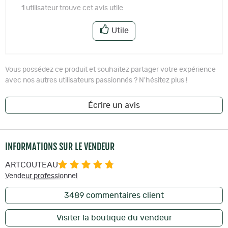
1
utilisateur trouve cet avis utile
Utile
Vous possédez ce produit et souhaitez partager votre expérience
avec nos autres utilisateurs passionnés ? N'hésitez plus !
Écrire un avis
INFORMATIONS SUR LE VENDEUR
ARTCOUTEAU
Vendeur professionnel
3489
commentaires client
Visiter la boutique du vendeur