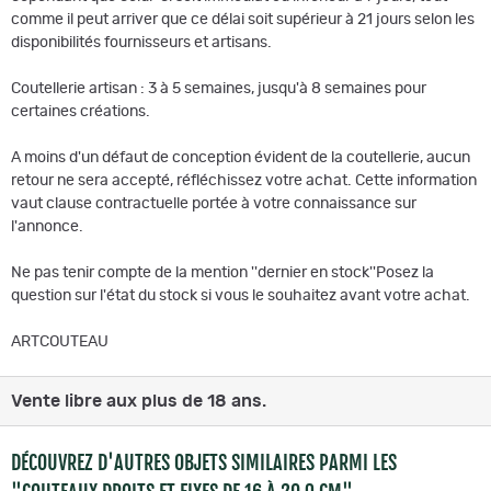
comme il peut arriver que ce délai soit supérieur à 21 jours selon les
disponibilités fournisseurs et artisans.
Coutellerie artisan : 3 à 5 semaines, jusqu'à 8 semaines pour
certaines créations.
A moins d'un défaut de conception évident de la coutellerie, aucun
retour ne sera accepté, réfléchissez votre achat. Cette information
vaut clause contractuelle portée à votre connaissance sur
l'annonce.
Ne pas tenir compte de la mention ''dernier en stock''Posez la
question sur l'état du stock si vous le souhaitez avant votre achat.
ARTCOUTEAU
Vente libre aux plus de 18 ans.
DÉCOUVREZ D'AUTRES OBJETS SIMILAIRES PARMI LES