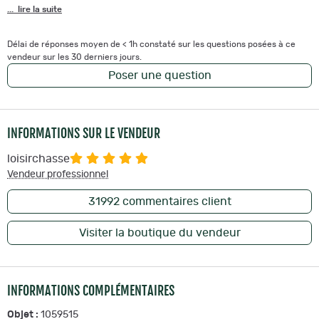
... lire la suite
Délai de réponses moyen de < 1h constaté sur les questions posées à ce
vendeur sur les 30 derniers jours.
Poser une question
INFORMATIONS SUR LE VENDEUR
loisirchasse
Vendeur professionnel
31992
commentaires client
Visiter la boutique du vendeur
INFORMATIONS COMPLÉMENTAIRES
Objet :
1059515