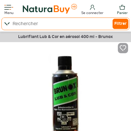
Menu
Se connecter
Panier
Filtrer
Lubrifiant Lub & Cor en aérosol 400 ml - Brunox