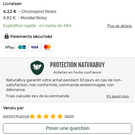
Livraison
4,22 €
- Chronopost Relais
4,82 €
- Mondial Relay
Expédition rapide : en moins de 48H
Plus de détails
Paiements sécurisés
PROTECTION NATURABUY
Achetez en toute confiance
NaturaBuy garantit votre achat pendant 30 jours en cas de non-
satisfaction, non conformité, commande endommagée, non
délivrance.
Frais calculés lors de la commande.
En savoir plus
Vendu par
loisirchasse
(32002)
Poser une question