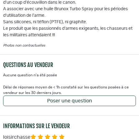
d'un coup d'écouvillon dans le canon.
A associer avec une huile Brunox Turbo Spray pour les périodes
d'utilisation de l'arme.
Sans silicones, ni téflon (PTFE), ni graphite.
Le produit que les passionnés d'armes exigeants, les chasseurs et
les militaires attendaient !!!
Photos non contractuelles
QUESTIONS AU VENDEUR
Aucune question n'a été posée
Délai de réponses moyen de < 1h constaté sur les questions posées à ce
vendeur sur les 30 derniers jours.
Poser une question
INFORMATIONS SUR LE VENDEUR
loisirchasse