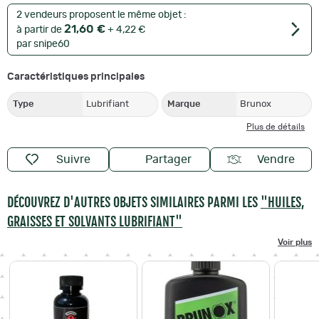
2 vendeurs proposent le même objet :
21,60 €
à partir de
+ 4,22 €
par snipe60
Caractéristiques principales
Type
Lubrifiant
Marque
Brunox
Plus de détails
Suivre
Partager
Vendre
DÉCOUVREZ D'AUTRES OBJETS SIMILAIRES PARMI LES
"HUILES,
GRAISSES ET SOLVANTS LUBRIFIANT"
Voir plus