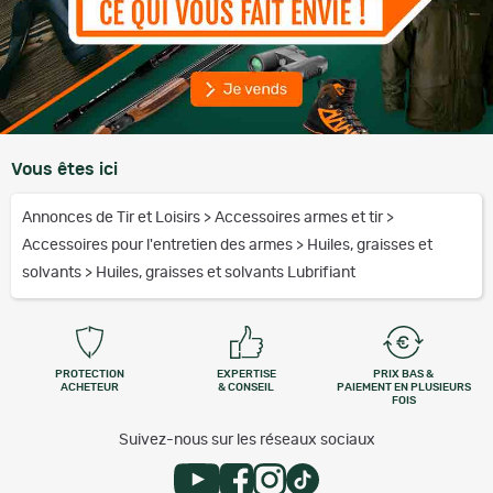
Vous êtes ici
Annonces de Tir et Loisirs
>
Accessoires armes et tir
>
Accessoires pour l'entretien des armes
>
Huiles, graisses et
solvants
>
Huiles, graisses et solvants Lubrifiant
PROTECTION
EXPERTISE
PRIX BAS &
ACHETEUR
& CONSEIL
PAIEMENT EN PLUSIEURS
FOIS
Suivez-nous sur les réseaux sociaux