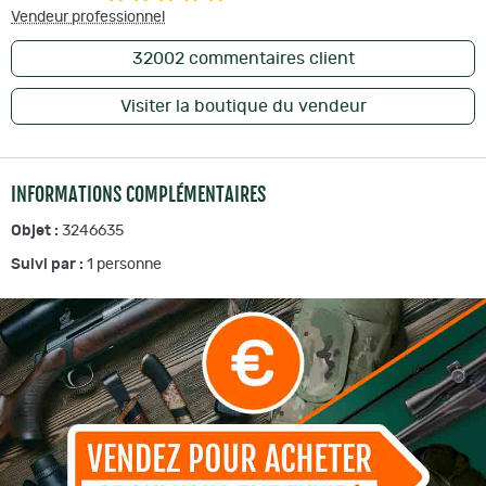
Vendeur professionnel
32002
commentaires client
Visiter la boutique du vendeur
INFORMATIONS COMPLÉMENTAIRES
Objet :
3246635
Suivi par :
1
personne