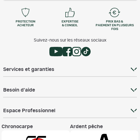
PROTECTION
EXPERTISE
PRIX BAS &
ACHETEUR
& CONSEIL
PAIEMENT EN PLUSIEURS
FOIS
Suivez-nous sur les réseaux sociaux
Services et garanties
Besoin d'aide
Espace Professionnel
Chronocarpe
Ardent pêche