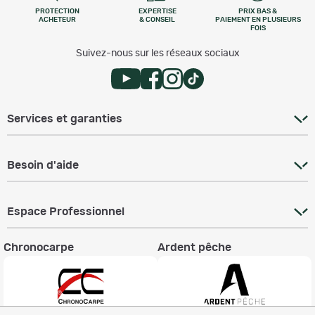
PROTECTION
EXPERTISE
PRIX BAS &
ACHETEUR
& CONSEIL
PAIEMENT EN PLUSIEURS
FOIS
Suivez-nous sur les réseaux sociaux
Services et garanties
Besoin d'aide
Espace Professionnel
Chronocarpe
Ardent pêche