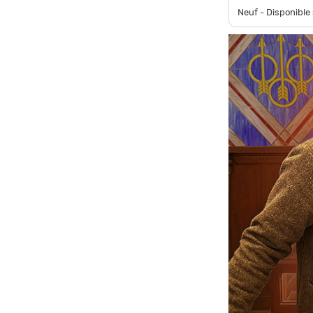
Neuf - Disponibl