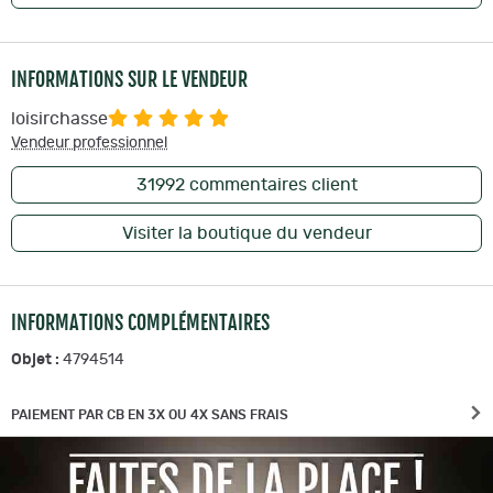
INFORMATIONS SUR LE VENDEUR
loisirchasse
Vendeur professionnel
31992
commentaires client
Visiter la boutique du vendeur
INFORMATIONS COMPLÉMENTAIRES
Objet :
4794514
PAIEMENT PAR CB EN 3X OU 4X SANS FRAIS