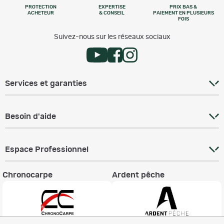
PROTECTION
EXPERTISE
PRIX BAS &
ACHETEUR
& CONSEIL
PAIEMENT EN PLUSIEURS
FOIS
Suivez-nous sur les réseaux sociaux
Services et garanties
Besoin d'aide
Espace Professionnel
Chronocarpe
Ardent pêche