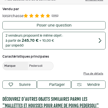
Vendu par
loisirchasse
(31992)
Poser une question
2 vendeurs proposent le même objet :
245,70 €
à partir de
+ 10,00 €
par snipe60
Caractéristiques principales
Marque
Pedersoli
Plus de détails
Suivre
Partager
Vendre
DÉCOUVREZ D'AUTRES OBJETS SIMILAIRES PARMI LES
"MALLETTES ET HOUSSES POUR ARME DE POING PEDERSOLI"