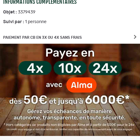
INFORMATIONS COMPLÉMENTAIRES
Objet :
3379439
Suivi par :
1
personne
PAIEMENT PAR CB EN 3X OU 4X SANS FRAIS