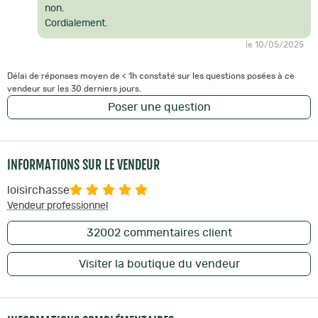
non.
Cordialement.
le 10/05/2025
Délai de réponses moyen de < 1h constaté sur les questions posées à ce
vendeur sur les 30 derniers jours.
Poser une question
INFORMATIONS SUR LE VENDEUR
loisirchasse
Vendeur professionnel
32002
commentaires client
Visiter la boutique du vendeur