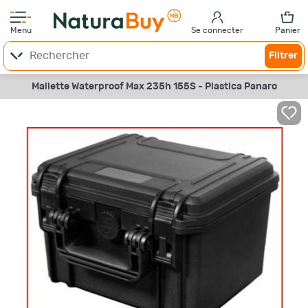
Menu
Se connecter
Panier
Filtrer
Mallette Waterproof Max 235h 155S - Plastica Panaro