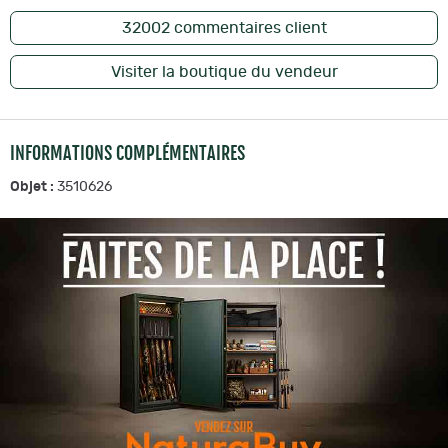
32002
commentaires client
Visiter la boutique du vendeur
INFORMATIONS COMPLÉMENTAIRES
Objet :
3510626