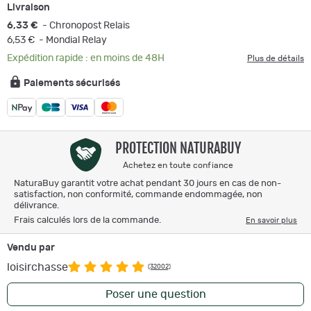
Livraison
6,33 €
- Chronopost Relais
6,53 €
- Mondial Relay
Expédition rapide : en moins de 48H
Plus de détails
Paiements sécurisés
PROTECTION NATURABUY
Achetez en toute confiance
NaturaBuy garantit votre achat pendant 30 jours en cas de non-
satisfaction, non conformité, commande endommagée, non
délivrance.
Frais calculés lors de la commande.
En savoir plus
Vendu par
loisirchasse
(32002)
Poser une question