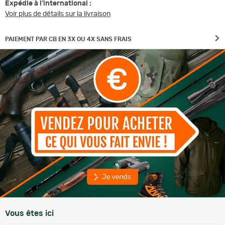
Expédie à l'international :
Voir plus de détails sur la livraison
PAIEMENT PAR CB EN 3X OU 4X SANS FRAIS
Vous êtes ici