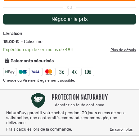
ou
Négocier le prix
Livraison
18,00 €
- Colissimo
Expédition rapide : en moins de 48H
Plus de détails
Paiements sécurisés
Chèque ou Virement également possible.
PROTECTION NATURABUY
Achetez en toute confiance
NaturaBuy garantit votre achat pendant 30 jours en cas de non-
satisfaction, non conformité, commande endommagée, non
délivrance.
Frais calculés lors de la commande.
En savoir plus