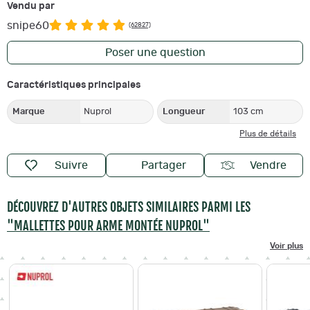
Vendu par
snipe60
(62827)
Poser une question
Caractéristiques principales
Marque
Nuprol
Longueur
103 cm
Plus de détails
Suivre
Partager
Vendre
DÉCOUVREZ D'AUTRES OBJETS SIMILAIRES PARMI LES
"MALLETTES POUR ARME MONTÉE NUPROL"
Voir plus