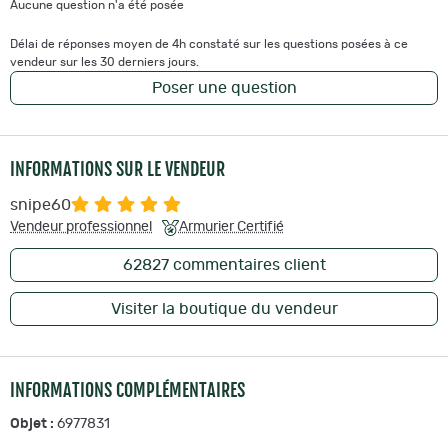
Aucune question n'a été posée
Délai de réponses moyen de 4h constaté sur les questions posées à ce
vendeur sur les 30 derniers jours.
Poser une question
INFORMATIONS SUR LE VENDEUR
snipe60
Vendeur professionnel
Armurier Certifié
62827
commentaires client
Visiter la boutique du vendeur
INFORMATIONS COMPLÉMENTAIRES
Objet :
6977831