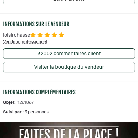
INFORMATIONS SUR LE VENDEUR
loisirchasse
Vendeur professionnel
32002
commentaires client
Visiter la boutique du vendeur
INFORMATIONS COMPLÉMENTAIRES
Objet :
1261867
Suivi par :
3
personnes