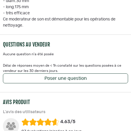
- diam.30 mm
- long.175 mm
- très efficace
Ce moderateur de son est démontable pour les opérations de
nettoyage.
QUESTIONS AU VENDEUR
Aucune question n'a été posée
Délai de réponses moyen de < 1h constaté sur les questions posées à ce
vendeur sur les 30 derniers jours.
Poser une question
AVIS PRODUIT
L'avis des utilisateurs
4.63/5