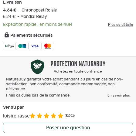
Livraison
4,64 €
- Chronopost Relais
5,24 €
- Mondial Relay
Expédition rapide : en moins de 48H
Plus de détails
Paiements sécurisés
PROTECTION NATURABUY
Achetez en toute confiance
NaturaBuy garantit votre achat pendant 30 jours en cas de non-
satisfaction, non conformité, commande endommagée, non
délivrance.
Frais calculés lors de la commande.
En savoir plus
Vendu par
loisirchasse
(32002)
Poser une question