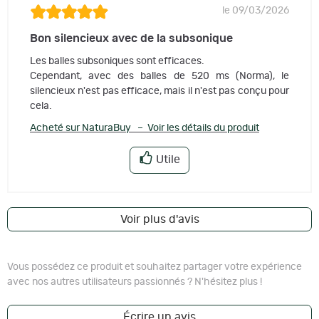
le 09/03/2026
Bon silencieux avec de la subsonique
Les balles subsoniques sont efficaces.
Cependant, avec des balles de 520 ms (Norma), le
silencieux n'est pas efficace, mais il n'est pas conçu pour
cela.
Acheté sur NaturaBuy – Voir les détails du produit
Utile
Voir plus d'avis
Vous possédez ce produit et souhaitez partager votre expérience
avec nos autres utilisateurs passionnés ? N'hésitez plus !
Écrire un avis