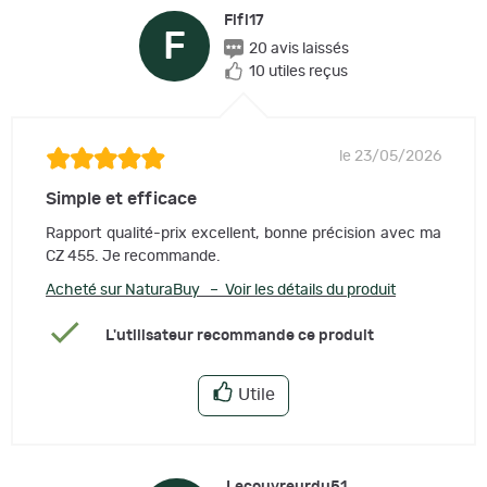
Fifi17
F
20 avis laissés
10 utiles reçus
le 23/05/2026
Simple et efficace
Rapport qualité-prix excellent, bonne précision avec ma
CZ 455. Je recommande.
Acheté sur NaturaBuy – Voir les détails du produit
L'utilisateur recommande ce produit
Utile