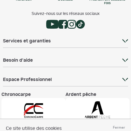
FOIS
Suivez-nous sur les réseaux sociaux
Services et garanties
Besoin d'aide
Espace Professionnel
Chronocarpe
Ardent pêche
Fermer
Ce site utilise des cookies