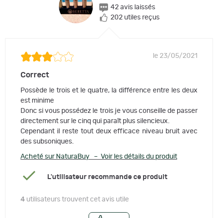
42 avis laissés
202 utiles reçus
le 23/05/2021
Correct
Possède le trois et le quatre, la différence entre les deux
est minime
Donc si vous possédez le trois je vous conseille de passer
directement sur le cinq qui paraît plus silencieux.
Cependant il reste tout deux efficace niveau bruit avec
des subsoniques.
Acheté sur NaturaBuy – Voir les détails du produit
L'utilisateur recommande ce produit
4
utilisateurs trouvent cet avis utile