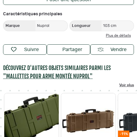
Caractéristiques principales
Marque
Nuprol
Longueur
103 cm
Plus de détails
Suivre
Partager
Vendre
DÉCOUVREZ D'AUTRES OBJETS SIMILAIRES PARMI LES
"MALLETTES POUR ARME MONTÉE NUPROL"
Voir plus
-11%