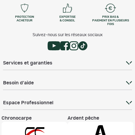
PROTECTION
EXPERTISE
PRIX BAS &
ACHETEUR
& CONSEIL
PAIEMENT EN PLUSIEURS
FOIS
Suivez-nous sur les réseaux sociaux
Services et garanties
Besoin d'aide
Espace Professionnel
Chronocarpe
Ardent pêche