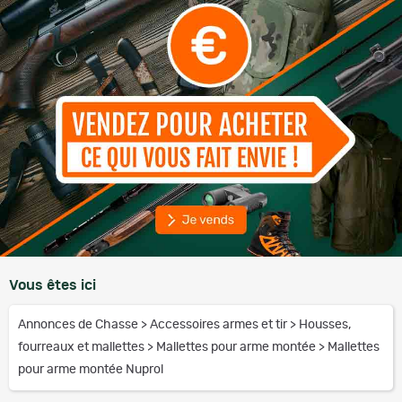
Vous êtes ici
Annonces de Chasse
>
Accessoires armes et tir
>
Housses,
fourreaux et mallettes
>
Mallettes pour arme montée
>
Mallettes
pour arme montée Nuprol