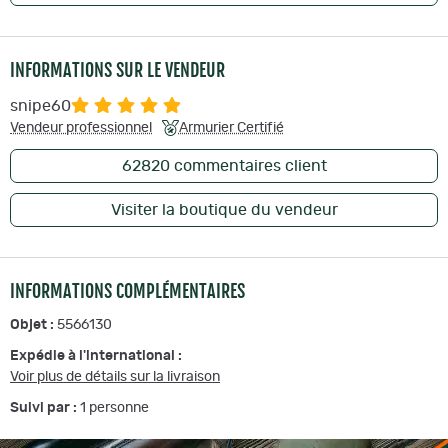
INFORMATIONS SUR LE VENDEUR
snipe60
Vendeur professionnel
Armurier Certifié
62820
commentaires client
Visiter la boutique du vendeur
INFORMATIONS COMPLÉMENTAIRES
Objet :
5566130
Expédie à l'international :
Voir plus de détails sur la livraison
Suivi par :
1
personne