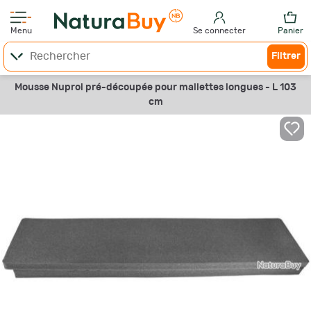
Menu
Se connecter
Panier
Filtrer
Mousse Nuprol pré-découpée pour mallettes longues - L 103
cm