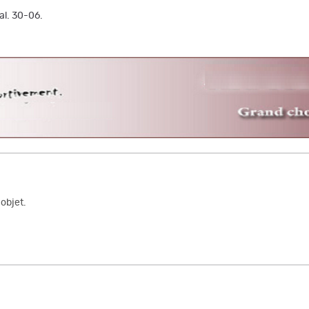
al. 30-06.
objet.