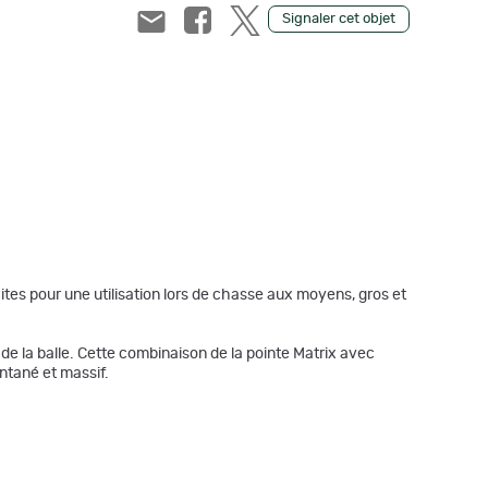
Signaler cet objet
es pour une utilisation lors de chasse aux moyens, gros et
de la balle. Cette combinaison de la pointe Matrix avec
ntané et massif.