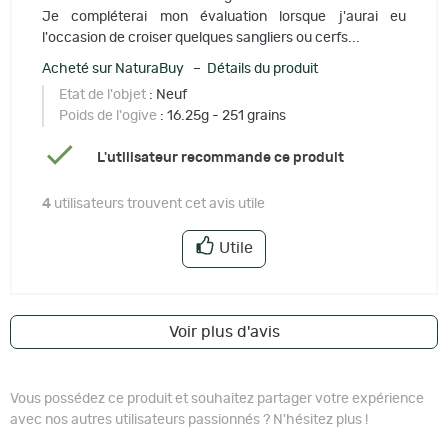
Je compléterai mon évaluation lorsque j'aurai eu
l'occasion de croiser quelques sangliers ou cerfs...
Acheté sur NaturaBuy – Détails du produit
Etat de l'objet
: Neuf
Poids de l'ogive
: 16.25g - 251 grains
L'utilisateur recommande ce produit
4
utilisateurs trouvent cet avis utile
Utile
Voir plus d'avis
Vous possédez ce produit et souhaitez partager votre expérience
avec nos autres utilisateurs passionnés ? N'hésitez plus !