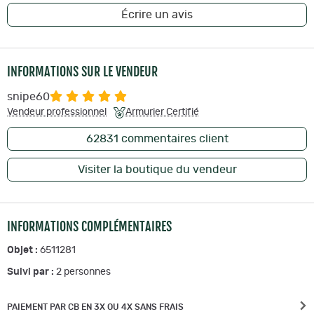
Écrire un avis
INFORMATIONS SUR LE VENDEUR
snipe60
Vendeur professionnel
Armurier Certifié
62831
commentaires client
Visiter la boutique du vendeur
INFORMATIONS COMPLÉMENTAIRES
Objet :
6511281
Suivi par :
2
personnes
PAIEMENT PAR CB EN 3X OU 4X SANS FRAIS