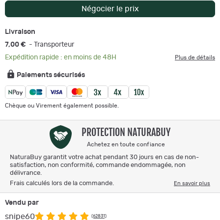
Négocier le prix
Livraison
7,00 €
- Transporteur
Expédition rapide : en moins de 48H
Plus de détails
Paiements sécurisés
Chèque ou Virement également possible.
PROTECTION NATURABUY
Achetez en toute confiance
NaturaBuy garantit votre achat pendant 30 jours en cas de non-
satisfaction, non conformité, commande endommagée, non
délivrance.
Frais calculés lors de la commande.
En savoir plus
Vendu par
snipe60
(62831)