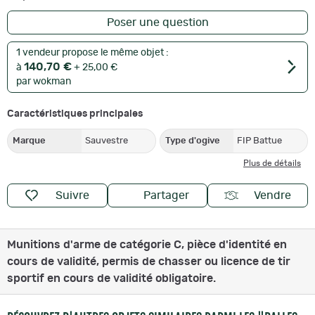
Poser une question
1 vendeur propose le même objet :
140,70 €
à
+ 25,00 €
par wokman
Caractéristiques principales
Marque
Sauvestre
Type d'ogive
FIP Battue
Plus de détails
Suivre
Partager
Vendre
Munitions d'arme de catégorie C, pièce d'identité en
cours de validité, permis de chasser ou licence de tir
sportif en cours de validité obligatoire.