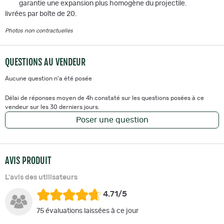
garantie une expansion plus homogène du projectile.
livrées par boîte de 20.
Photos non contractuelles
QUESTIONS AU VENDEUR
Aucune question n'a été posée
Délai de réponses moyen de 4h constaté sur les questions posées à ce
vendeur sur les 30 derniers jours.
Poser une question
AVIS PRODUIT
L'avis des utilisateurs
4.71/5
75 évaluations laissées à ce jour