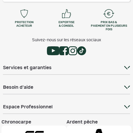
PROTECTION
EXPERTISE
PRIX BAS &
ACHETEUR
& CONSEIL
PAIEMENT EN PLUSIEURS
FOIS
Suivez-nous sur les réseaux sociaux
Services et garanties
Besoin d'aide
Espace Professionnel
Chronocarpe
Ardent pêche