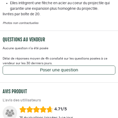
Elles intègrent une flèche en acier au coeur du projectile qui
garantie une expansion plus homogène du projectile.
livrées par boîte de 20.
Photos non contractuelles
QUESTIONS AU VENDEUR
Aucune question n'a été posée
Délai de réponses moyen de 4h constaté sur les questions posées à ce
vendeur sur les 30 derniers jours.
Poser une question
AVIS PRODUIT
L'avis des utilisateurs
4.71/5