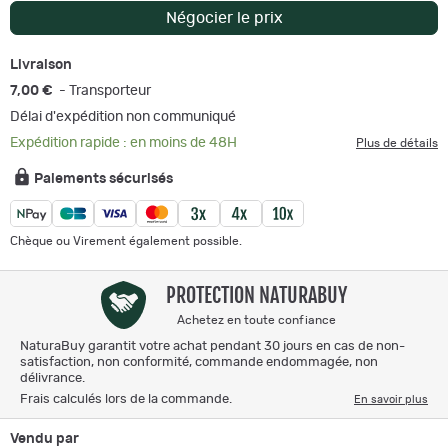
Négocier le prix
Livraison
7,00 €
- Transporteur
Délai d'expédition non communiqué
Expédition rapide : en moins de 48H
Plus de détails
Paiements sécurisés
Chèque ou Virement également possible.
PROTECTION NATURABUY
Achetez en toute confiance
NaturaBuy garantit votre achat pendant 30 jours en cas de non-
satisfaction, non conformité, commande endommagée, non
délivrance.
Frais calculés lors de la commande.
En savoir plus
Vendu par