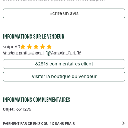
Écrire un avis
INFORMATIONS SUR LE VENDEUR
snipe60
Vendeur professionnel
Armurier Certifié
62816
commentaires client
Visiter la boutique du vendeur
INFORMATIONS COMPLÉMENTAIRES
Objet :
6511295
PAIEMENT PAR CB EN 3X OU 4X SANS FRAIS