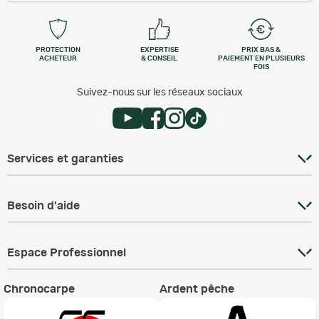
PROTECTION
EXPERTISE
PRIX BAS &
ACHETEUR
& CONSEIL
PAIEMENT EN PLUSIEURS
FOIS
Suivez-nous sur les réseaux sociaux
Services et garanties
Besoin d'aide
Espace Professionnel
Chronocarpe
Ardent pêche