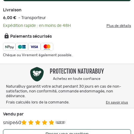
Livraison
6,00 €
- Transporteur
Expédition rapide : en moins de 48H
Plus de détails
Paiements sécurisés
Chèque ou Virement également possible.
PROTECTION NATURABUY
Achetez en toute confiance
NaturaBuy garantit votre achat pendant 30 jours en cas de non-
satisfaction, non conformité, commande endommagée, non
délivrance.
Frais calculés lors de la commande.
En savoir plus
Vendu par
snipe60
(62818)