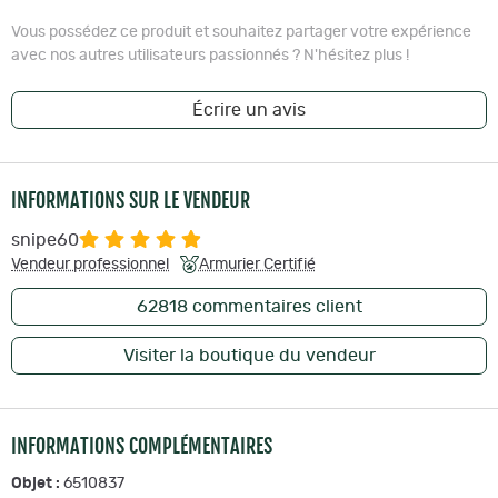
Vous possédez ce produit et souhaitez partager votre expérience
avec nos autres utilisateurs passionnés ? N'hésitez plus !
Écrire un avis
INFORMATIONS SUR LE VENDEUR
snipe60
Vendeur professionnel
Armurier Certifié
62818
commentaires client
Visiter la boutique du vendeur
INFORMATIONS COMPLÉMENTAIRES
Objet :
6510837