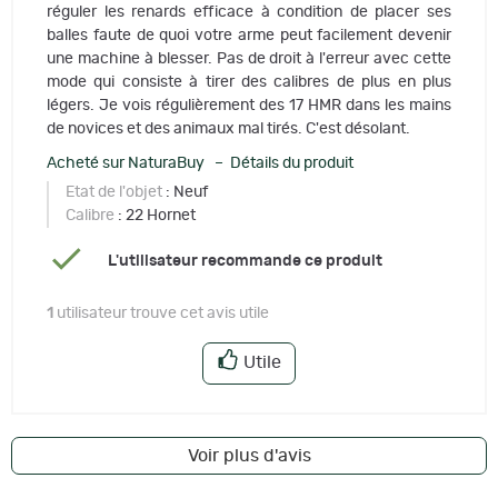
réguler les renards efficace à condition de placer ses
balles faute de quoi votre arme peut facilement devenir
une machine à blesser. Pas de droit à l'erreur avec cette
mode qui consiste à tirer des calibres de plus en plus
légers. Je vois régulièrement des 17 HMR dans les mains
de novices et des animaux mal tirés. C'est désolant.
Acheté sur NaturaBuy – Détails du produit
Etat de l'objet
: Neuf
Calibre
: 22 Hornet
L'utilisateur recommande ce produit
1
utilisateur trouve cet avis utile
Utile
Voir plus d'avis