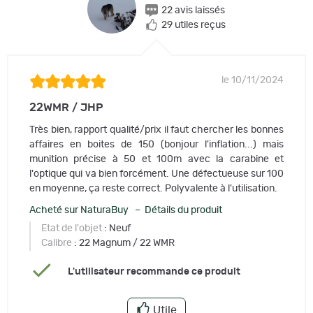
22 avis laissés
29 utiles reçus
le 10/11/2024
22WMR / JHP
Très bien, rapport qualité/prix il faut chercher les bonnes
affaires en boites de 150 (bonjour l'inflation...) mais
munition précise à 50 et 100m avec la carabine et
l'optique qui va bien forcément. Une défectueuse sur 100
en moyenne, ça reste correct. Polyvalente à l'utilisation.
Acheté sur NaturaBuy – Détails du produit
Etat de l'objet
: Neuf
Calibre
: 22 Magnum / 22 WMR
L'utilisateur recommande ce produit
Utile