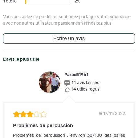
1 étoile
2%
Vous possédez ce produit et souhaitez partager votre expérience
avec nos autres utilisateurs passionnés ? N'hésitez plus !
Écrire un avis
L'avis le plus utile
Paras81961
14 avis laissés
14 utiles reçus
le 17/11/2022
Problèmes de percussion
Problèmes de percussion , environ 30/100 des balles