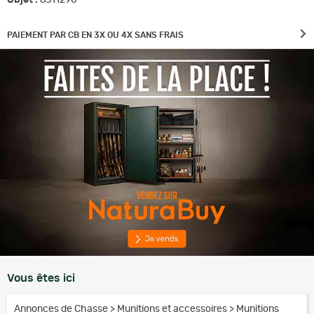
PAIEMENT PAR CB EN 3X OU 4X SANS FRAIS
Vous êtes ici
Annonces de Chasse
>
Munitions et accessoires
>
Munitions