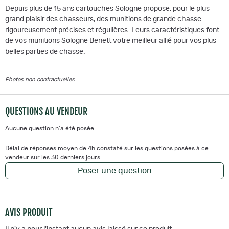
Depuis plus de 15 ans cartouches Sologne propose, pour le plus
grand plaisir des chasseurs, des munitions de grande chasse
rigoureusement précises et régulières. Leurs caractéristiques font
de vos munitions Sologne Benett votre meilleur allié pour vos plus
belles parties de chasse.
Photos non contractuelles
QUESTIONS AU VENDEUR
Aucune question n'a été posée
Délai de réponses moyen de 4h constaté sur les questions posées à ce
vendeur sur les 30 derniers jours.
Poser une question
AVIS PRODUIT