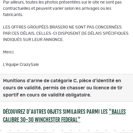
Par ailleurs, toutes les photos présentées sur le site ne sont pas
contractuelles et peuvent varier selon les arrivages ou les
fabricants.
LES OFFRES GROUPÉES BRASERO NE SONT PAS CONCERNÉES
PAR CES DÉLAIS, CELLES-CI DISPOSENT DE DÉLAIS SPÉCIFIQUES
INDIQUÉS SUR LEUR ANNONCE.
Merci.
L'équipe CrazySale
Munitions d'arme de catégorie C, pièce d'identité en
cours de validité, permis de chasser ou licence de tir
sportif en cours de validité obligatoire.
DÉCOUVREZ D'AUTRES OBJETS SIMILAIRES PARMI LES
"BALLES
CALIBRE 30-30 WINCHESTER FEDERAL"