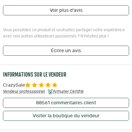
Voir plus d'avis
Vous possédez ce produit et souhaitez partager votre expérience
avec nos autres utilisateurs passionnés ? N'hésitez plus !
Écrire un avis
INFORMATIONS SUR LE VENDEUR
CrazySale
Vendeur professionnel
Armurier Certifié
88561
commentaires client
Visiter la boutique du vendeur