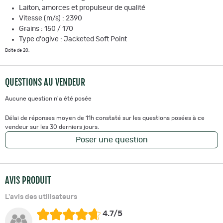
Laiton, amorces et propulseur de qualité
Vitesse (m/s) : 2390
Grains : 150 / 170
Type d'ogive :
Jacketed Soft Point
Boite de 20.
QUESTIONS AU VENDEUR
Aucune question n'a été posée
Délai de réponses moyen de 11h constaté sur les questions posées à ce
vendeur sur les 30 derniers jours.
Poser une question
AVIS PRODUIT
L'avis des utilisateurs
4.7/5