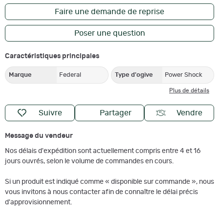
Faire une demande de reprise
Poser une question
Caractéristiques principales
Marque
Federal
Type d'ogive
Power Shock
Plus de détails
Suivre
Partager
Vendre
Message du vendeur
Nos délais d'expédition sont actuellement compris entre 4 et 16
jours ouvrés, selon le volume de commandes en cours.
Si un produit est indiqué comme « disponible sur commande », nous
vous invitons à nous contacter afin de connaître le délai précis
d'approvisionnement.