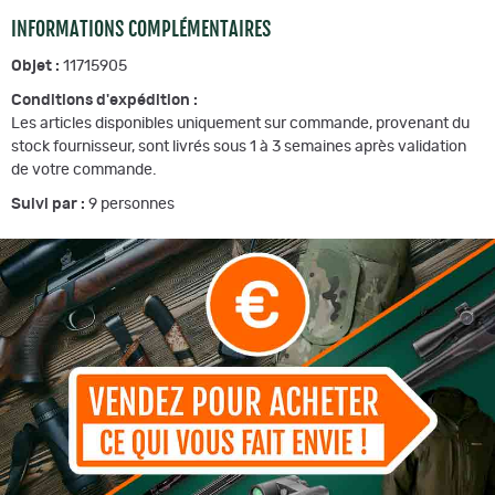
INFORMATIONS COMPLÉMENTAIRES
Objet :
11715905
Conditions d'expédition :
Les articles disponibles uniquement sur commande, provenant du
stock fournisseur, sont livrés sous 1 à 3 semaines après validation
de votre commande.
Suivi par :
9
personnes